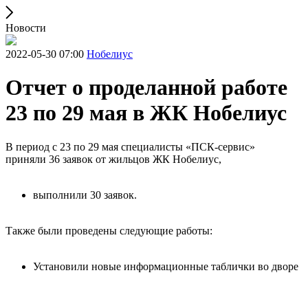
Новости
2022-05-30 07:00
Нобелиус
Отчет о проделанной работе
23 по 29 мая в ЖК Нобелиус
В период с 23 по 29 мая специалисты «ПСК-сервис»
приняли 36 заявок от жильцов ЖК Нобелиус,
выполнили 30 заявок.
Также были проведены следующие работы:
Установили новые информационные таблички во дворе