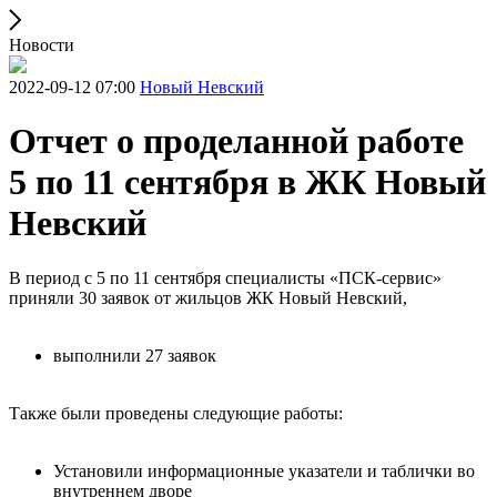
Новости
2022-09-12 07:00
Новый Невский
Отчет о проделанной работе
5 по 11 сентября в ЖК Новый
Невский
В период с 5 по 11 сентября специалисты «ПСК-сервис»
приняли 30 заявок от жильцов ЖК Новый Невский,
выполнили 27 заявок
Также были проведены следующие работы:
Установили информационные указатели и таблички во
внутреннем дворе