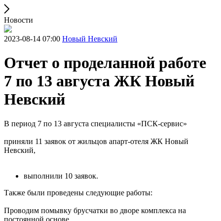
Новости
2023-08-14 07:00
Новый Невский
Отчет о проделанной работе
7 по 13 августа ЖК Новый
Невский
В период 7 по 13 августа специалисты «ПСК-сервис»
приняли 11 заявок от жильцов апарт-отеля ЖК Новый
Невский,
выполнили 10 заявок.
Также были проведены следующие работы:
Проводим помывку брусчатки во дворе комплекса на
постоянной основе