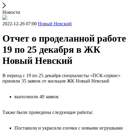
Новости
2022-12-26 07:00
Новый Невский
Отчет о проделанной работе
19 по 25 декабря в ЖК
Новый Невский
В период с 19 по 25 декабря специалисты «ПСК-сервис»
приняли 35 заявок от жильцов ЖК Новый Невский
выполнили 40 заявок
Также были проведены следующие работы:
Поставили и украсили елочки с новыми игрушками