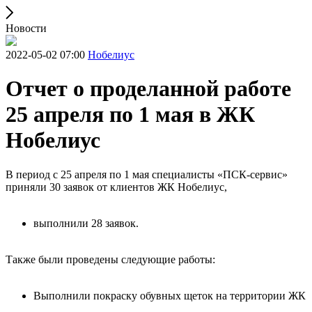
Новости
2022-05-02 07:00
Нобелиус
Отчет о проделанной работе
25 апреля по 1 мая в ЖК
Нобелиус
В период с 25 апреля по 1 мая специалисты «ПСК-сервис»
приняли 30 заявок от клиентов ЖК Нобелиус,
выполнили 28 заявок.
Также были проведены следующие работы:
Выполнили покраску обувных щеток на территории ЖК