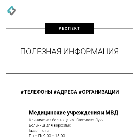
РЕСПЕКТ
ПОЛЕЗНАЯ ИНФОРМАЦИЯ
#ТЕЛЕФОНЫ #АДРЕСА #ОРГАНИЗАЦИИ
Медицинские учреждения и МВД
Клиническая больница им. Святителя Луки
Больница для взрослых
lucaclinic.ru
Пн – Пт 9:00 – 15:00